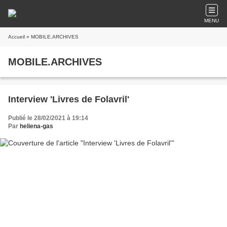
MENU
Accueil
» MOBILE.ARCHIVES
MOBILE.ARCHIVES
Interview 'Livres de Folavril'
Publié le 28/02/2021 à 19:14
Par
heliena-gas