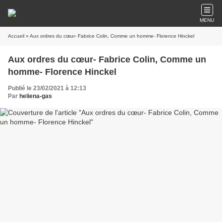
MENU
Accueil
» Aux ordres du cœur- Fabrice Colin, Comme un homme- Florence Hinckel
Aux ordres du cœur- Fabrice Colin, Comme un
homme- Florence Hinckel
Publié le 23/02/2021 à 12:13
Par
heliena-gas