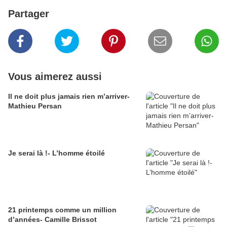
Partager
Vous aimerez aussi
Il ne doit plus jamais rien m’arriver-
Mathieu Persan
Je serai là !- L’homme étoilé
21 printemps comme un million
d’années- Camille Brissot