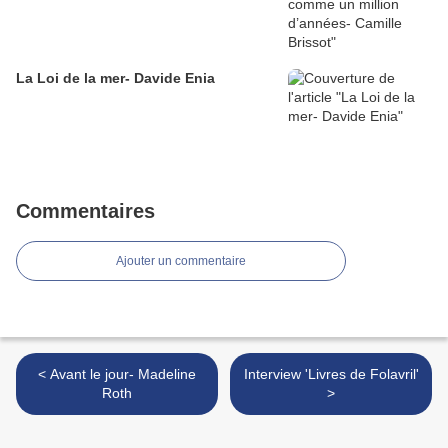
La Loi de la mer- Davide Enia
Commentaires
Ajouter un commentaire
< Avant le jour- Madeline
Interview 'Livres de Folavril'
Roth
>