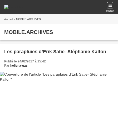
MENU
Accueil
» MOBILE.ARCHIVES
MOBILE.ARCHIVES
Les parapluies d’Erik Satie- Stéphanie Kalfon
Publié le 24/02/2017 à 15:42
Par
heliena-gas