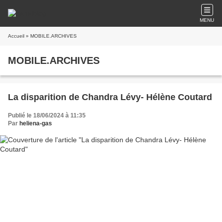
MENU
Accueil
» MOBILE.ARCHIVES
MOBILE.ARCHIVES
La disparition de Chandra Lévy- Hélène Coutard
Publié le 18/06/2024 à 11:35
Par
heliena-gas