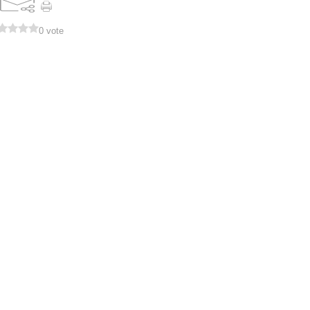
0 vote