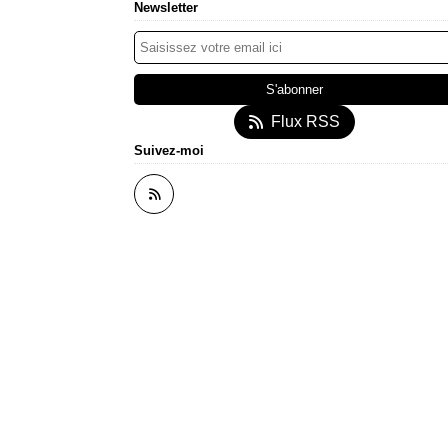
Newsletter
Flux RSS
Suivez-moi