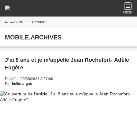
MENU
Accueil
» MOBILE.ARCHIVES
MOBILE.ARCHIVES
J’ai 8 ans et je m’appelle Jean Rochefort- Adèle
Fugère
Publié le 23/08/2023 à 07:00
Par
heliena-gas