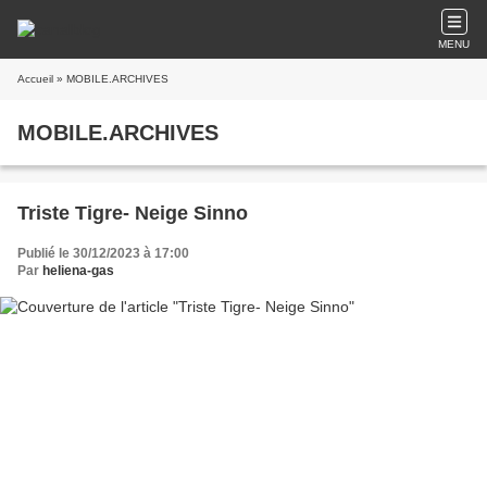
MENU
Accueil
» MOBILE.ARCHIVES
MOBILE.ARCHIVES
Triste Tigre- Neige Sinno
Publié le 30/12/2023 à 17:00
Par
heliena-gas