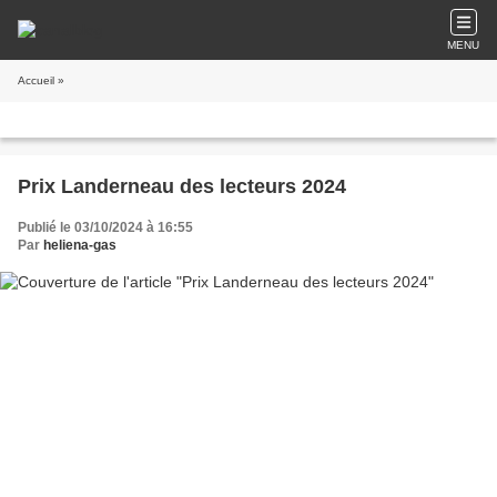
MENU
Accueil
»
Prix Landerneau des lecteurs 2024
Publié le 03/10/2024 à 16:55
Par
heliena-gas