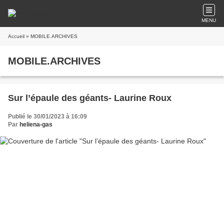
MENU
Accueil
» MOBILE.ARCHIVES
MOBILE.ARCHIVES
Sur l’épaule des géants- Laurine Roux
Publié le 30/01/2023 à 16:09
Par
heliena-gas