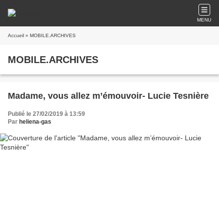
MENU
Accueil
» MOBILE.ARCHIVES
MOBILE.ARCHIVES
Madame, vous allez m’émouvoir- Lucie Tesnière
Publié le 27/02/2019 à 13:59
Par
heliena-gas