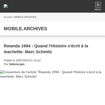
MENU
Accueil
» MOBILE.ARCHIVES
MOBILE.ARCHIVES
Rwanda 1994 : Quand l'Histoire s'écrit à la
machette- Marc Schmitz
Publié le 26/07/2024 à 16:22
Par
heliena-gas