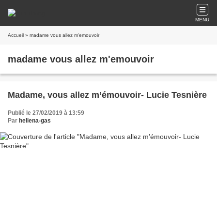
MENU
Accueil
» madame vous allez m'emouvoir
madame vous allez m'emouvoir
Madame, vous allez m’émouvoir- Lucie Tesnière
Publié le 27/02/2019 à 13:59
Par
heliena-gas