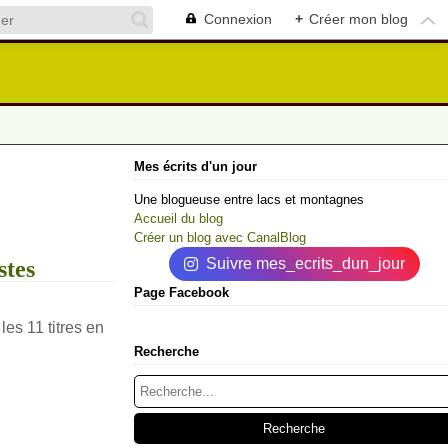
Connexion
+
Créer mon blog
Mes écrits d'un jour
Une blogueuse entre lacs et montagnes
Accueil du blog
Créer un blog avec CanalBlog
Suivre mes_ecrits_dun_jour
stes
Page Facebook
es 11 titres en
Recherche