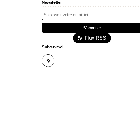
Newsletter
Flux RSS
Suivez-moi