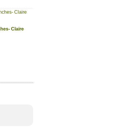
hes- Claire