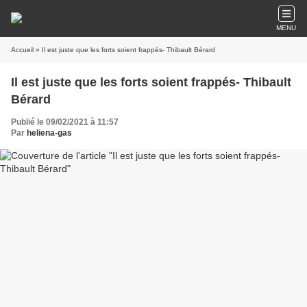
MENU
Accueil
» Il est juste que les forts soient frappés- Thibault Bérard
Il est juste que les forts soient frappés- Thibault
Bérard
Publié le 09/02/2021 à 11:57
Par
heliena-gas