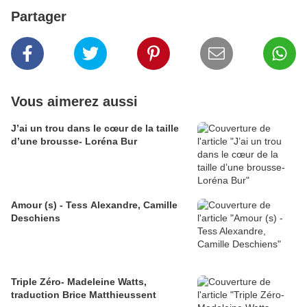
Partager
Vous aimerez aussi
J’ai un trou dans le cœur de la taille
d’une brousse- Loréna Bur
Amour (s) - Tess Alexandre, Camille
Deschiens
Triple Zéro- Madeleine Watts,
traduction Brice Matthieussent