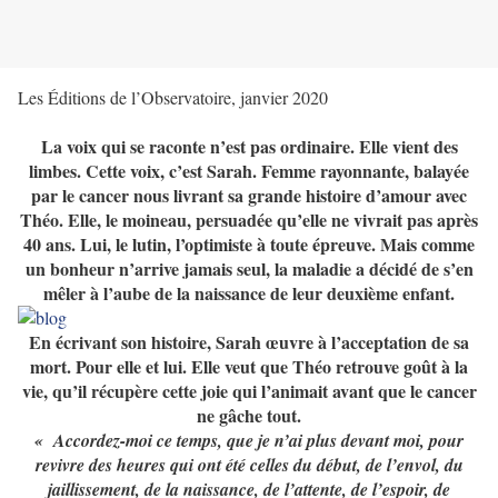
Les Éditions de l’Observatoire, janvier 2020
La voix qui se raconte n’est pas ordinaire. Elle vient des
limbes. Cette voix, c’est Sarah. Femme rayonnante, balayée
par le cancer nous livrant sa grande histoire d’amour avec
Théo. Elle, le moineau, persuadée qu’elle ne vivrait pas après
40 ans. Lui, le lutin, l’optimiste à toute épreuve. Mais comme
un bonheur n’arrive jamais seul, la maladie a décidé de s’en
mêler à l’aube de la naissance de leur deuxième enfant.
En écrivant son histoire, Sarah œuvre à l’acceptation de sa
mort. Pour elle et lui. Elle veut que Théo retrouve goût à la
vie, qu’il récupère cette joie qui l’animait avant que le cancer
ne gâche tout.
« Accordez-moi ce temps, que je n’ai plus devant moi, pour
revivre des heures qui ont été celles du début, de l’envol, du
jaillissement, de la naissance, de l’attente, de l’espoir, de