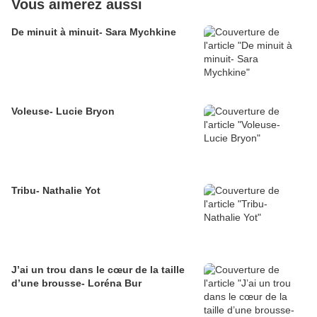
Vous aimerez aussi
De minuit à minuit- Sara Mychkine
Voleuse- Lucie Bryon
Tribu- Nathalie Yot
J’ai un trou dans le cœur de la taille
d’une brousse- Loréna Bur