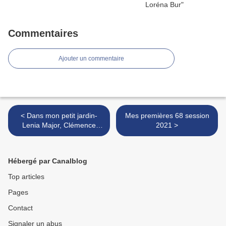
Commentaires
Ajouter un commentaire
< Dans mon petit jardin-
Mes premières 68 session
Lenia Major, Clémence
2021 >
Pollet
Hébergé par Canalblog
Top articles
Pages
Contact
Signaler un abus