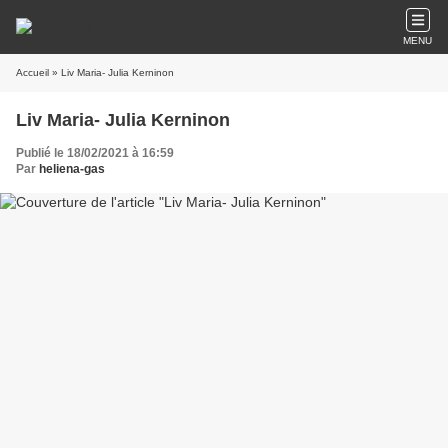
MENU
Accueil
» Liv Maria- Julia Kerninon
Liv Maria- Julia Kerninon
Publié le 18/02/2021 à 16:59
Par
heliena-gas