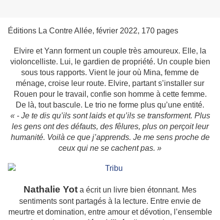
Éditions La Contre Allée, février 2022, 170 pages
Elvire et Yann forment un couple très amoureux. Elle, la
violoncelliste. Lui, le gardien de propriété. Un couple bien
sous tous rapports. Vient le jour où Mina, femme de
ménage, croise leur route. Elvire, partant s’installer sur
Rouen pour le travail, confie son homme à cette femme.
De là, tout bascule. Le trio ne forme plus qu’une entité.
« - Je te dis qu’ils sont laids et qu’ils se transforment. Plus
les gens ont des défauts, des fêlures, plus on perçoit leur
humanité. Voilà ce que j’apprends. Je me sens proche de
ceux qui ne se cachent pas. »
Nathalie Yot
a écrit un livre bien étonnant. Mes
sentiments sont partagés à la lecture. Entre envie de
meurtre et domination, entre amour et dévotion, l’ensemble