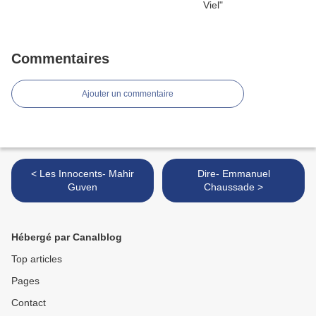
Commentaires
Ajouter un commentaire
< Les Innocents- Mahir
Dire- Emmanuel
Guven
Chaussade >
Hébergé par Canalblog
Top articles
Pages
Contact