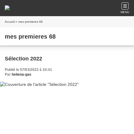
MENU
Accueil
» mes premieres 68
mes premieres 68
Sélection 2022
Publié le 07/03/2022 à 10:41
Par
heliena-gas