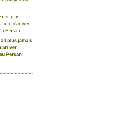
doit plus jamais
’arriver-
eu Persan