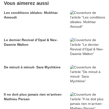
Vous aimerez aussi
Les conditions idéales- Mokhtar
Amoudi
Le dernier Revival d’Opal & Nev-
Dawnie Walton
De minuit à minuit- Sara Mychkine
Il ne doit plus jamais rien m’arriver-
Mathieu Persan