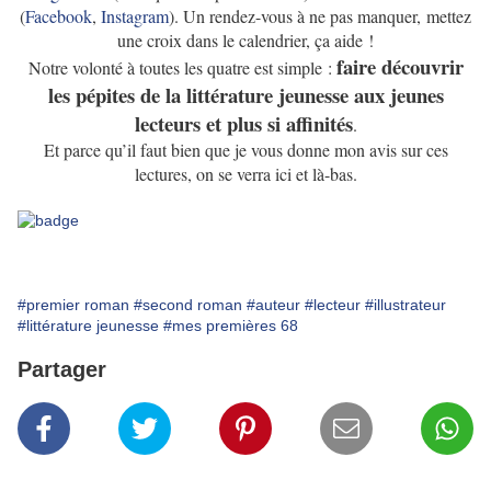
(
Facebook
,
Instagram
). Un rendez-vous à ne pas manquer, mettez
une croix dans le calendrier, ça aide !
faire découvrir
Notre volonté à toutes les quatre est simple :
les pépites de la littérature jeunesse aux jeunes
lecteurs et plus si affinités
.
Et parce qu’il faut bien que je vous donne mon avis sur ces
lectures, on se verra ici et là-bas.
#premier roman
#second roman
#auteur
#lecteur
#illustrateur
#littérature jeunesse
#mes premières 68
Partager