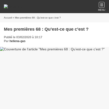
MENU
Accueil
» Mes premières 68 : Qu’est-ce que c’est ?
Mes premières 68 : Qu’est-ce que c’est ?
Publié le 03/02/2020 à 10:17
Par
heliena-gas