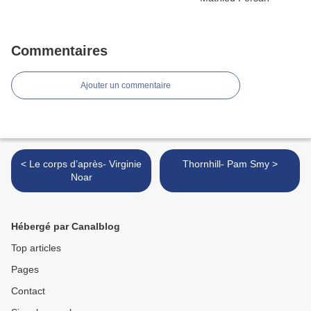
Commentaires
Ajouter un commentaire
< Le corps d’après- Virginie
Thornhill- Pam Smy >
Noar
Hébergé par Canalblog
Top articles
Pages
Contact