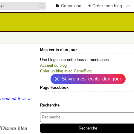
Connexion
+
Créer mon blog
Mes écrits d'un jour
Une blogueuse entre lacs et montagnes
Accueil du blog
Créer un blog avec CanalBlog
Suivre mes_ecrits_dun_jour
Page Facebook
rtout où il va, le
Recherche
’Oiseau bleu