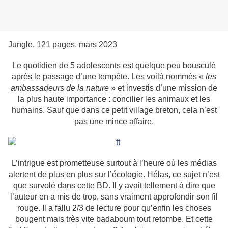
Jungle, 121 pages, mars 2023
Le quotidien de 5 adolescents est quelque peu bousculé
après le passage d’une tempête. Les voilà nommés «
les
ambassadeurs de la nature
» et investis d’une mission de
la plus haute importance : concilier les animaux et les
humains. Sauf que dans ce petit village breton, cela n’est
pas une mince affaire.
L’intrigue est prometteuse surtout à l’heure où les médias
alertent de plus en plus sur l’écologie. Hélas, ce sujet n’est
que survolé dans cette BD. Il y avait tellement à dire que
l’auteur en a mis de trop, sans vraiment approfondir son fil
rouge. Il a fallu 2/3 de lecture pour qu’enfin les choses
bougent mais très vite badaboum tout retombe. Et cette