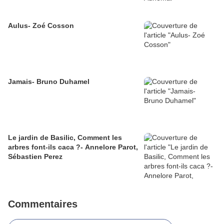
Aulus- Zoé Cosson
Jamais- Bruno Duhamel
Le jardin de Basilic, Comment les
arbres font-ils caca ?- Annelore Parot,
Sébastien Perez
Commentaires