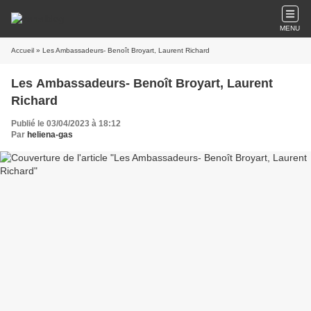
MENU
Accueil
» Les Ambassadeurs- Benoît Broyart, Laurent Richard
Les Ambassadeurs- Benoît Broyart, Laurent
Richard
Publié le 03/04/2023 à 18:12
Par
heliena-gas