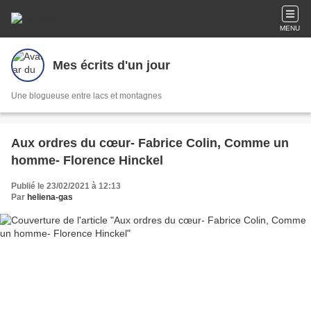
MENU
Mes écrits d'un jour
Une blogueuse entre lacs et montagnes
Aux ordres du cœur- Fabrice Colin, Comme un
homme- Florence Hinckel
Publié le 23/02/2021 à 12:13
Par
heliena-gas