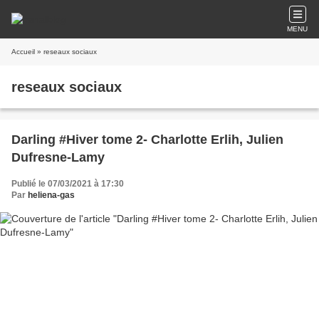
MENU
Accueil
» reseaux sociaux
reseaux sociaux
Darling #Hiver tome 2- Charlotte Erlih, Julien
Dufresne-Lamy
Publié le 07/03/2021 à 17:30
Par
heliena-gas