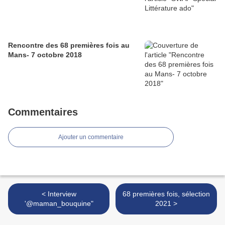
Rencontre des 68 premières fois au
Mans- 7 octobre 2018
Commentaires
Ajouter un commentaire
< Interview
68 premières fois, sélection
'@maman_bouquine"
2021 >