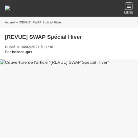
MENU
Accueil
» [REVUE] SWAP Spécial Hiver
[REVUE] SWAP Spécial Hiver
Publié le 04/02/2021 à 11:30
Par
heliena-gas