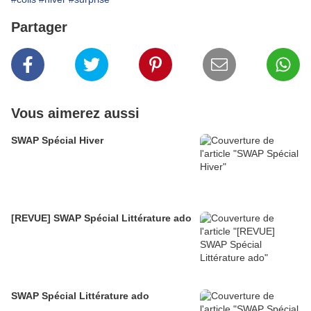
Partager
Vous aimerez aussi
SWAP Spécial Hiver
[REVUE] SWAP Spécial Littérature ado
SWAP Spécial Littérature ado