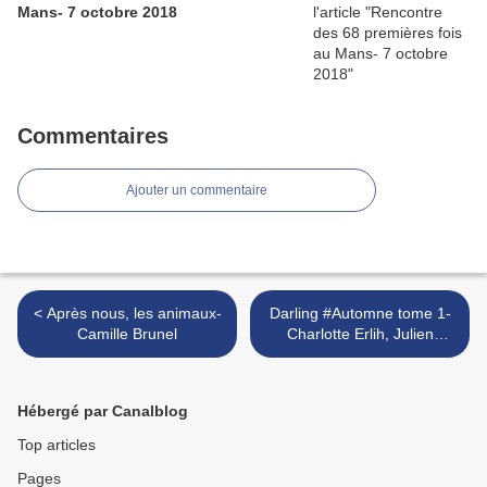
Mans- 7 octobre 2018
Commentaires
Ajouter un commentaire
< Après nous, les animaux-
Darling #Automne tome 1-
Camille Brunel
Charlotte Erlih, Julien
Dufresne-Lamy >
Hébergé par Canalblog
Top articles
Pages