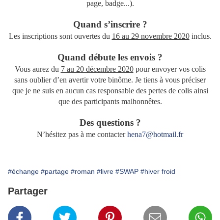
page, badge...).
Quand s’inscrire ?
Les inscriptions sont ouvertes du
16 au 29 novembre 2020
inclus.
Quand débute les envois ?
Vous aurez du
7 au 20 décembre 2020
pour envoyer vos colis
sans oublier d’en avertir votre binôme. Je tiens à vous préciser
que je ne suis en aucun cas responsable des pertes de colis ainsi
que des participants malhonnêtes.
Des questions ?
N’hésitez pas à me contacter
hena7@hotmail.fr
#échange
#partage
#roman
#livre
#SWAP
#hiver froid
Partager