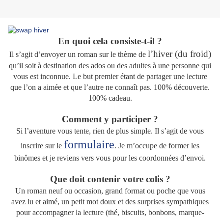
En quoi cela consiste-t-il ?
l’hiver (du froid)
Il s’agit d’envoyer un roman sur le thème de
qu’il soit à destination des ados ou des adultes à une personne qui
vous est inconnue. Le but premier étant de partager une lecture
que l’on a aimée et que l’autre ne connaît pas. 100% découverte.
100% cadeau.
Comment y participer ?
Si l’aventure vous tente, rien de plus simple. Il s’agit de vous
formulaire
inscrire sur le
. Je m’occupe de former les
binômes et je reviens vers vous pour les coordonnées d’envoi.
Que doit contenir votre colis ?
Un roman neuf ou occasion, grand format ou poche que vous
avez lu et aimé, un petit mot doux et des surprises sympathiques
pour accompagner la lecture (thé, biscuits, bonbons, marque-