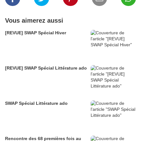
Vous aimerez aussi
[REVUE] SWAP Spécial Hiver
[REVUE] SWAP Spécial Littérature ado
SWAP Spécial Littérature ado
Rencontre des 68 premières fois au