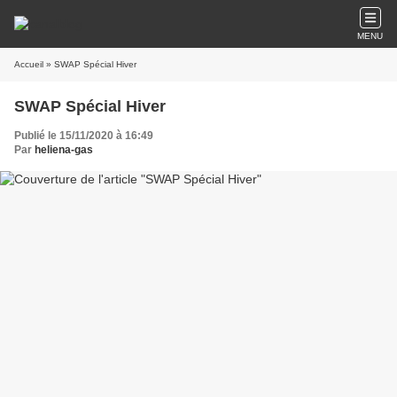
MENU
Accueil
» SWAP Spécial Hiver
SWAP Spécial Hiver
Publié le 15/11/2020 à 16:49
Par
heliena-gas