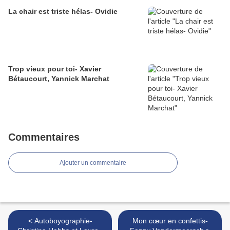
La chair est triste hélas- Ovidie
Trop vieux pour toi- Xavier
Bétaucourt, Yannick Marchat
Commentaires
Ajouter un commentaire
< Autoboyographie-
Mon cœur en confettis-