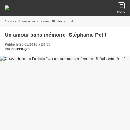
MENU
Accueil
» Un amour sans mémoire- Stéphanie Petit
Un amour sans mémoire- Stéphanie Petit
Publié le 25/08/2018 à 10:33
Par
heliena-gas