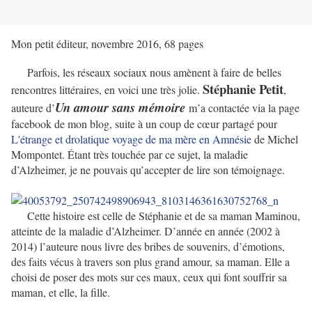
Mon petit éditeur, novembre 2016, 68 pages
Parfois, les réseaux sociaux nous amènent à faire de belles
Stéphanie Petit
rencontres littéraires, en voici une très jolie.
,
Un amour sans mémoire
auteure d’
m’a contactée via la page
facebook de mon blog, suite à un coup de cœur partagé pour
L'étrange et drolatique voyage de ma mère en Amnésie
de Michel
Mompontet. Étant très touchée par ce sujet, la maladie
d’Alzheimer, je ne pouvais qu’accepter de lire son témoignage.
Cette histoire est celle de Stéphanie et de sa maman Maminou,
atteinte de la maladie d’Alzheimer. D’année en année (2002 à
2014) l’auteure nous livre des bribes de souvenirs, d’émotions,
des faits vécus à travers son plus grand amour, sa maman. Elle a
choisi de poser des mots sur ces maux, ceux qui font souffrir sa
maman, et elle, la fille.