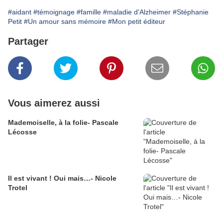
#aidant
#témoignage
#famille
#maladie d'Alzheimer
#Stéphanie
Petit
#Un amour sans mémoire
#Mon petit éditeur
Partager
Vous aimerez aussi
Mademoiselle, à la folie- Pascale
Lécosse
Il est vivant ! Oui mais…- Nicole
Trotel