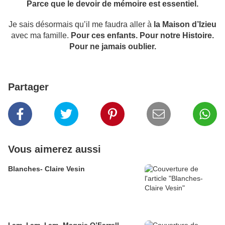
Parce que le devoir de mémoire est essentiel.
Je sais désormais qu’il me faudra aller à
la Maison d’Izieu
avec ma famille.
Pour ces enfants. Pour notre Histoire.
Pour ne jamais oublier.
Partager
Vous aimerez aussi
Blanches- Claire Vesin