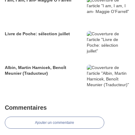
I am, I am, I am- Maggie O’Farrell
Livre de Poche: sélection juillet
Albin, Martin Harnicek, Benoît
Meunier (Traducteur)
Commentaires
Ajouter un commentaire