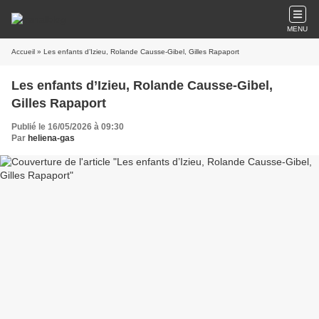
MENU
Accueil
» Les enfants d’Izieu, Rolande Causse-Gibel, Gilles Rapaport
Les enfants d’Izieu, Rolande Causse-Gibel,
Gilles Rapaport
Publié le 16/05/2026 à 09:30
Par
heliena-gas