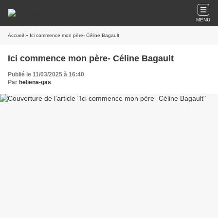
MENU
Accueil
» Ici commence mon père- Céline Bagault
Ici commence mon père- Céline Bagault
Publié le 11/03/2025 à 16:40
Par
heliena-gas