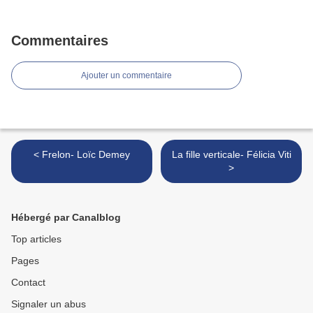
Commentaires
Ajouter un commentaire
< Frelon- Loïc Demey
La fille verticale- Félicia Viti
>
Hébergé par Canalblog
Top articles
Pages
Contact
Signaler un abus