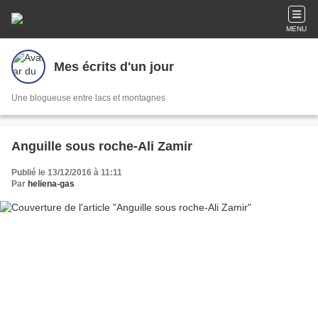
MENU
Mes écrits d'un jour
Une blogueuse entre lacs et montagnes
Anguille sous roche-Ali Zamir
Publié le 13/12/2016 à 11:11
Par
heliena-gas