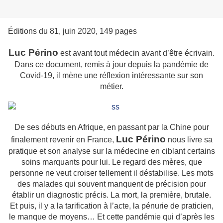
Éditions du 81, juin 2020, 149 pages
Luc Périno
est avant tout médecin avant d’être écrivain.
Dans ce document, remis à jour depuis la pandémie de
Covid-19, il mène une réflexion intéressante sur son
métier.
De ses débuts en Afrique, en passant par la Chine pour
Luc Périno
finalement revenir en France,
nous livre sa
pratique et son analyse sur la médecine en ciblant certains
soins marquants pour lui. Le regard des mères, que
personne ne veut croiser tellement il déstabilise. Les mots
des malades qui souvent manquent de précision pour
établir un diagnostic précis. La mort, la première, brutale.
Et puis, il y a la tarification à l’acte, la pénurie de praticien,
le manque de moyens… Et cette pandémie qui d’après les