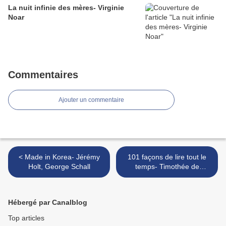
La nuit infinie des mères- Virginie
Noar
Commentaires
Ajouter un commentaire
< Made in Korea- Jérémy
101 façons de lire tout le
Holt, George Schall
temps- Timothée de
Fombelle, Benjamin Chaud
>
Hébergé par Canalblog
Top articles