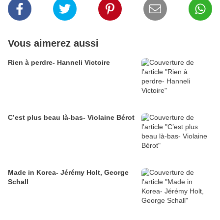
Vous aimerez aussi
Rien à perdre- Hanneli Victoire
C’est plus beau là-bas- Violaine Bérot
Made in Korea- Jérémy Holt, George
Schall