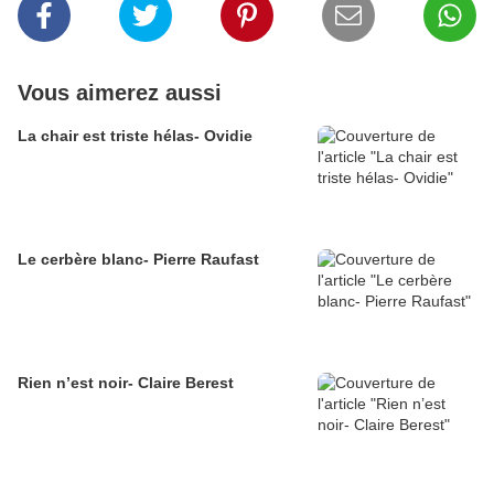
Vous aimerez aussi
La chair est triste hélas- Ovidie
Le cerbère blanc- Pierre Raufast
Rien n’est noir- Claire Berest