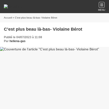
MENU
Accueil
» C’est plus beau là-bas- Violaine Bérot
C’est plus beau là-bas- Violaine Bérot
Publié le 04/07/2023 à 11:08
Par
heliena-gas