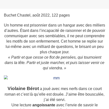
Buchet Chastel, août 2022, 122 pages
Un homme est prisonnier dans un hangar avec des milliers
d’autres. Étant dans l’incapacité de raisonner et de pouvoir
communiquer avec ses semblables, il ne peut comprendre
les motifs de son enfermement. Cet homme se replie sur
lui-même avec un milliard de questions, le brisant un peu
plus chaque jour.
« Partir et que cesse ce flot de pensées, qui tournoient
dans ta tête. Partir et juste marcher, et puis laisser venir ce
qui viendra. »
Violaine Bérot
a joué avec mes nerfs dans ce court
roman et c’est là qu’elle est douée. J’aime être bousculée,
j’ai été servi.
Une lecture
angoissante
avec l’envie de savoir le