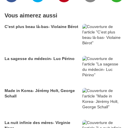
Vous aimerez aussi
C’est plus beau là-bas- Violaine Bérot
La sagesse du médecin- Luc Périno
Made in Korea- Jérémy Holt, George
Schall
La nuit infinie des mères- Virginie