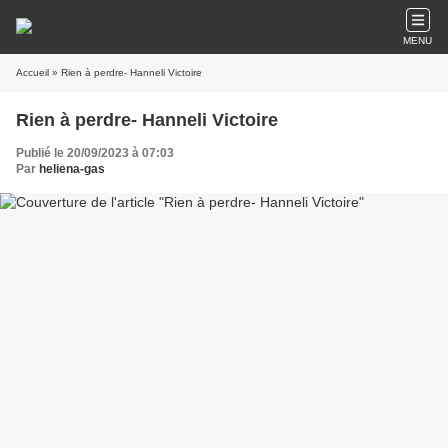
MENU
Accueil
» Rien à perdre- Hanneli Victoire
Rien à perdre- Hanneli Victoire
Publié le 20/09/2023 à 07:03
Par
heliena-gas