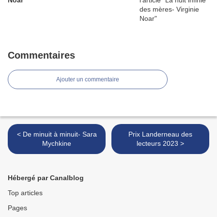
Noar
Commentaires
Ajouter un commentaire
< De minuit à minuit- Sara
Prix Landerneau des
Mychkine
lecteurs 2023 >
Hébergé par Canalblog
Top articles
Pages