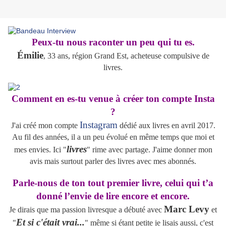
Peux-tu nous raconter un peu qui tu es.
Émilie
, 33 ans, région Grand Est, acheteuse compulsive de
livres.
Comment en es-tu venue à créer ton compte Insta
?
Instagram
J'ai créé mon compte
dédié aux livres en avril 2017.
Au fil des années, il a un peu évolué en même temps que moi et
livres
mes envies. Ici "
" rime avec partage. J'aime donner mon
avis mais surtout parler des livres avec mes abonnés.
Parle-nous de ton tout premier livre, celui qui t’a
donné l’envie de lire encore et encore.
Marc Levy
Je dirais que ma passion livresque a débuté avec
et
Et si c'était vrai...
"
" même si étant petite je lisais aussi, c'est