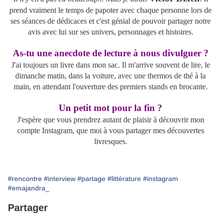
prend vraiment le temps de papoter avec chaque personne lors de
ses séances de dédicaces et c'est génial de pouvoir partager notre
avis avec lui sur ses univers, personnages et histoires.
As-tu une anecdote de lecture à nous divulguer ?
J'ai toujours un livre dans mon sac. Il m'arrive souvent de lire, le
dimanche matin, dans la voiture, avec une thermos de thé à la
main, en attendant l'ouverture des premiers stands en brocante.
Un petit mot pour la fin ?
J'espère que vous prendrez autant de plaisir à découvrir mon
compte Instagram, que moi à vous partager mes découvertes
livresques.
#rencontre
#interview
#partage
#littérature
#instagram
#emajandra_
Partager