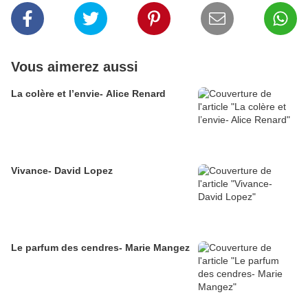
Vous aimerez aussi
La colère et l’envie- Alice Renard
Vivance- David Lopez
Le parfum des cendres- Marie Mangez