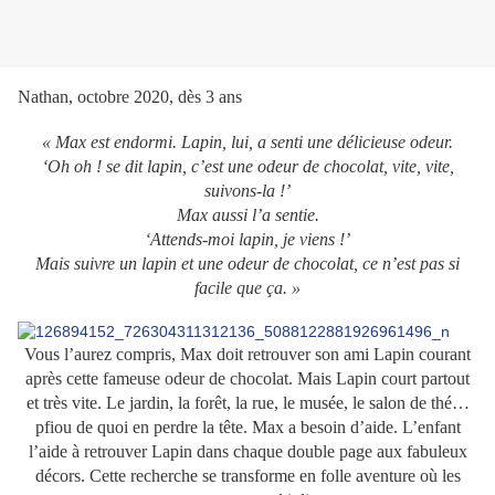
Nathan, octobre 2020, dès 3 ans
« Max est endormi. Lapin, lui, a senti une délicieuse odeur.
‘Oh oh ! se dit lapin, c’est une odeur de chocolat, vite, vite,
suivons-la !’
Max aussi l’a sentie.
‘Attends-moi lapin, je viens !’
Mais suivre un lapin et une odeur de chocolat, ce n’est pas si
facile que ça. »
Vous l’aurez compris, Max doit retrouver son ami Lapin courant
après cette fameuse odeur de chocolat. Mais Lapin court partout
et très vite. Le jardin, la forêt, la rue, le musée, le salon de thé…
pfiou de quoi en perdre la tête. Max a besoin d’aide. L’enfant
l’aide à retrouver Lapin dans chaque double page aux fabuleux
décors. Cette recherche se transforme en folle aventure où les