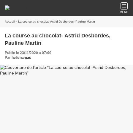
MENU
Accueil
» La course au chocolat- Astrid Desbordes, Pauline Martin
La course au chocolat- Astrid Desbordes,
Pauline Martin
Publié le 23/11/2020 à 07:00
Par
heliena-gas