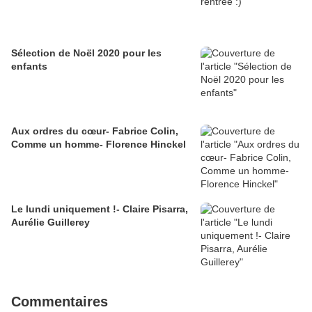
Sélection de Noël 2020 pour les
enfants
Aux ordres du cœur- Fabrice Colin,
Comme un homme- Florence Hinckel
Le lundi uniquement !- Claire Pisarra,
Aurélie Guillerey
Commentaires