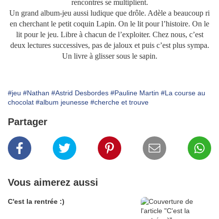
rencontres se multiplient.
Un grand album-jeu aussi ludique que drôle. Adèle a beaucoup ri
en cherchant le petit coquin Lapin. On le lit pour l’histoire. On le
lit pour le jeu. Libre à chacun de l’exploiter. Chez nous, c’est
deux lectures successives, pas de jaloux et puis c’est plus sympa.
Un livre à glisser sous le sapin.
#jeu
#Nathan
#Astrid Desbordes
#Pauline Martin
#La course au
chocolat
#album jeunesse
#cherche et trouve
Partager
Vous aimerez aussi
C'est la rentrée :)