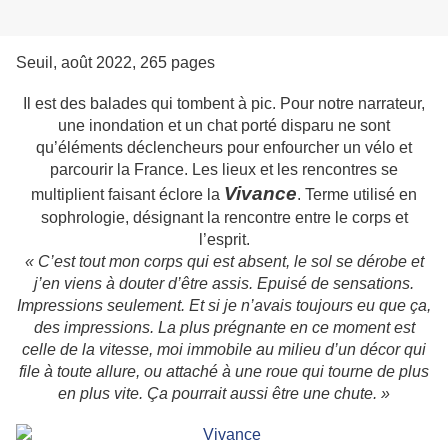
Seuil, août 2022, 265 pages
Il est des balades qui tombent à pic. Pour notre narrateur,
une inondation et un chat porté disparu ne sont
qu’éléments déclencheurs pour enfourcher un vélo et
parcourir la France. Les lieux et les rencontres se
Vivance
multiplient faisant éclore la
. Terme utilisé en
sophrologie, désignant la rencontre entre le corps et
l’esprit.
« C’est tout mon corps qui est absent, le sol se dérobe et
j’en viens à douter d’être assis. Epuisé de sensations.
Impressions seulement. Et si je n’avais toujours eu que ça,
des impressions. La plus prégnante en ce moment est
celle de la vitesse, moi immobile au milieu d’un décor qui
file à toute allure, ou attaché à une roue qui tourne de plus
en plus vite. Ça pourrait aussi être une chute. »