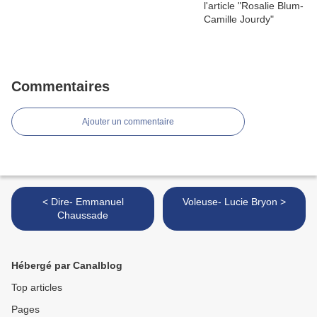
Commentaires
Ajouter un commentaire
< Dire- Emmanuel
Voleuse- Lucie Bryon >
Chaussade
Hébergé par Canalblog
Top articles
Pages