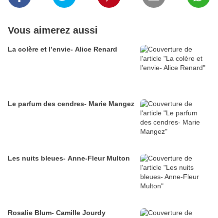
Vous aimerez aussi
La colère et l’envie- Alice Renard
Le parfum des cendres- Marie Mangez
Les nuits bleues- Anne-Fleur Multon
Rosalie Blum- Camille Jourdy