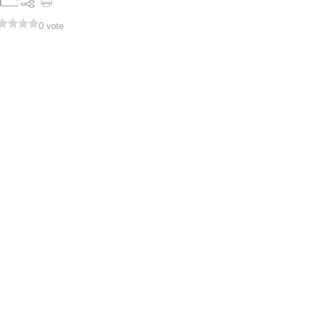
0 vote