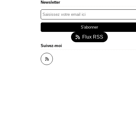
Newsletter
Flux RSS
Suivez-moi