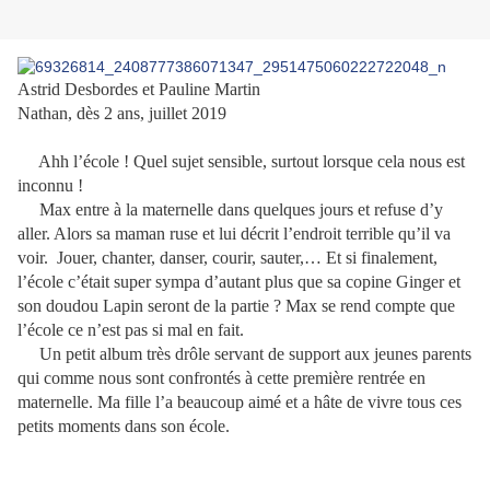
Astrid Desbordes et Pauline Martin
Nathan, dès 2 ans, juillet 2019
Ahh l’école ! Quel sujet sensible, surtout lorsque cela nous est
inconnu !
Max entre à la maternelle dans quelques jours et refuse d’y
aller. Alors sa maman ruse et lui décrit l’endroit terrible qu’il va
voir. Jouer, chanter, danser, courir, sauter,… Et si finalement,
l’école c’était super sympa d’autant plus que sa copine Ginger et
son doudou Lapin seront de la partie ? Max se rend compte que
l’école ce n’est pas si mal en fait.
Un petit album très drôle servant de support aux jeunes parents
qui comme nous sont confrontés à cette première rentrée en
maternelle. Ma fille l’a beaucoup aimé et a hâte de vivre tous ces
petits moments dans son école.