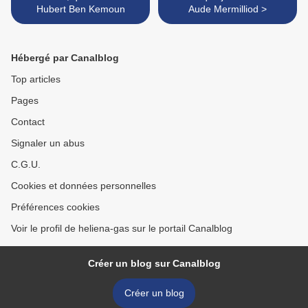
Hubert Ben Kemoun
Aude Mermilliod >
Hébergé par Canalblog
Top articles
Pages
Contact
Signaler un abus
C.G.U.
Cookies et données personnelles
Préférences cookies
Voir le profil de heliena-gas sur le portail Canalblog
Créer un blog sur Canalblog
Créer un blog