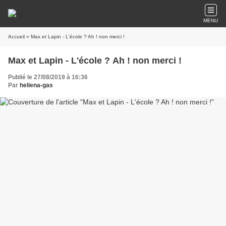
MENU
Accueil
» Max et Lapin - L'école ? Ah ! non merci !
Max et Lapin - L'école ? Ah ! non merci !
Publié le 27/08/2019 à 16:36
Par
heliena-gas