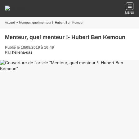
MENU
Accueil
» Menteur, quel menteur !- Hubert Ben Kemoun
Menteur, quel menteur !- Hubert Ben Kemoun
Publié le 18/08/2019 à 10:49
Par
heliena-gas