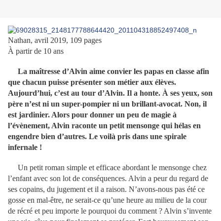
Nathan, avril 2019, 109 pages
À partir de 10 ans
La maîtresse d’Alvin aime convier les papas en classe afin
que chacun puisse présenter son métier aux élèves.
Aujourd’hui, c’est au tour d’Alvin. Il a honte. À ses yeux, son
père n’est ni un super-pompier ni un brillant-avocat. Non, il
est jardinier. Alors pour donner un peu de magie à
l’évènement, Alvin raconte un petit mensonge qui hélas en
engendre bien d’autres. Le voilà pris dans une spirale
infernale !
Un petit roman simple et efficace abordant le mensonge chez
l’enfant avec son lot de conséquences. Alvin a peur du regard de
ses copains, du jugement et il a raison. N’avons-nous pas été ce
gosse en mal-être, ne serait-ce qu’une heure au milieu de la cour
de récré et peu importe le pourquoi du comment ? Alvin s’invente