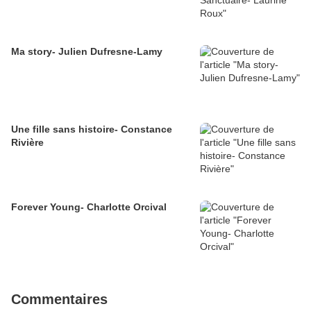
Ma story- Julien Dufresne-Lamy
Une fille sans histoire- Constance
Rivière
Forever Young- Charlotte Orcival
Commentaires