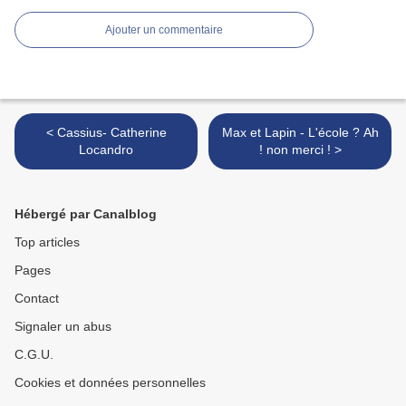
Ajouter un commentaire
< Cassius- Catherine
Max et Lapin - L'école ? Ah
Locandro
! non merci ! >
Hébergé par Canalblog
Top articles
Pages
Contact
Signaler un abus
C.G.U.
Cookies et données personnelles