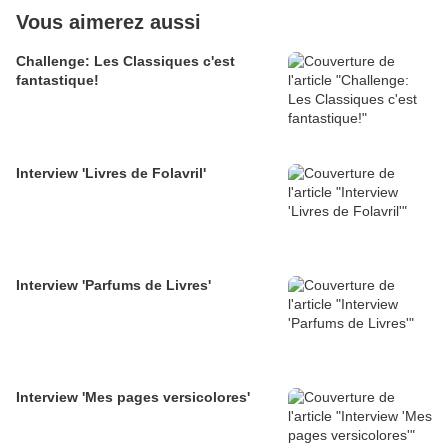
Vous aimerez aussi
Challenge: Les Classiques c'est
fantastique!
Interview 'Livres de Folavril'
Interview 'Parfums de Livres'
Interview 'Mes pages versicolores'