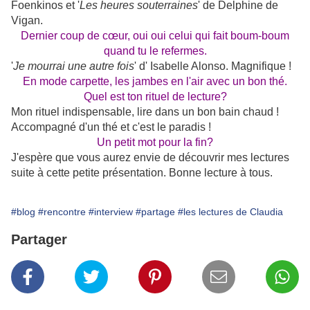
Foenkinos et '
Les heures souterraines
' de Delphine de
Vigan.
Dernier coup de cœur, oui oui celui qui fait boum-boum
quand tu le refermes.
'
Je mourrai une autre fois
' d' Isabelle Alonso. Magnifique !
En
mode carpette, les jambes en l'air avec un bon thé.
Quel est ton rituel de lecture?
Mon rituel indispensable, lire dans un bon bain chaud !
Accompagné d'un thé et c'est le paradis !
Un petit mot pour la fin?
J'espère que vous aurez envie de découvrir mes lectures
suite à cette petite présentation. Bonne lecture à tous.
#blog
#rencontre
#interview
#partage
#les lectures de Claudia
Partager