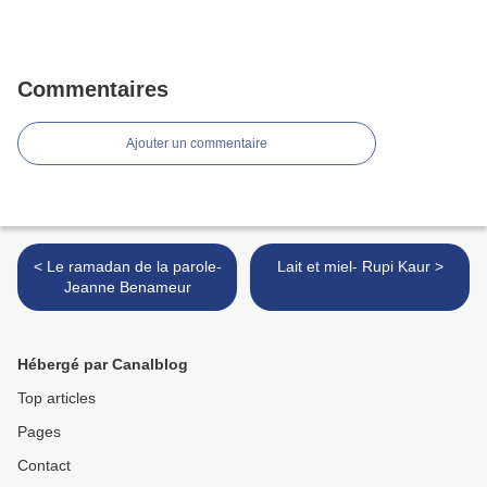
Commentaires
Ajouter un commentaire
< Le ramadan de la parole-
Lait et miel- Rupi Kaur >
Jeanne Benameur
Hébergé par Canalblog
Top articles
Pages
Contact