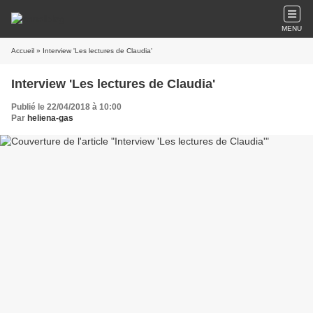
MENU
Accueil
» Interview 'Les lectures de Claudia'
Interview 'Les lectures de Claudia'
Publié le 22/04/2018 à 10:00
Par
heliena-gas