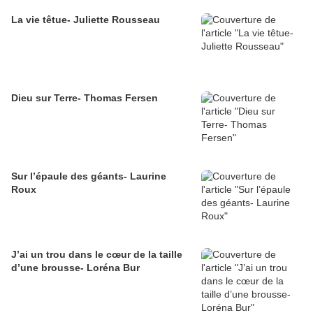
La vie têtue- Juliette Rousseau
Dieu sur Terre- Thomas Fersen
Sur l’épaule des géants- Laurine
Roux
J’ai un trou dans le cœur de la taille
d’une brousse- Loréna Bur