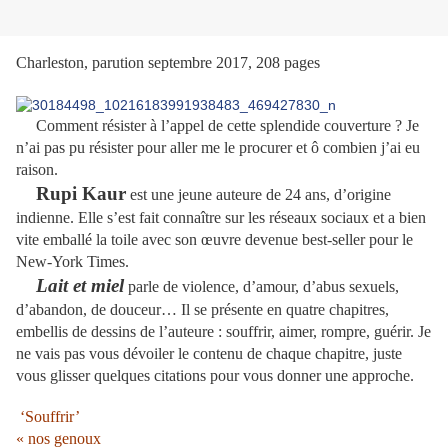
Charleston, parution septembre 2017, 208 pages
Comment résister à l’appel de cette splendide couverture ? Je
n’ai pas pu résister pour aller me le procurer et ô combien j’ai eu
raison.
Rupi Kaur
est une jeune auteure de 24 ans, d’origine
indienne. Elle s’est fait connaître sur les réseaux sociaux et a bien
vite emballé la toile avec son œuvre devenue best-seller pour le
New-York Times.
Lait et miel
parle de violence, d’amour, d’abus sexuels,
d’abandon, de douceur… Il se présente en quatre chapitres,
embellis de dessins de l’auteure : souffrir, aimer, rompre, guérir. Je
ne vais pas vous dévoiler le contenu de chaque chapitre, juste
vous glisser quelques citations pour vous donner une approche.
‘Souffrir’
« nos genoux