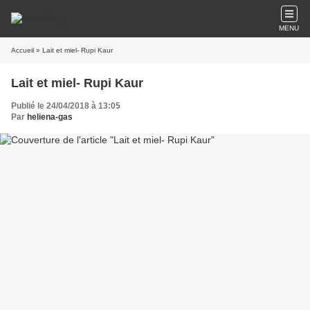
MENU
Accueil
» Lait et miel- Rupi Kaur
Lait et miel- Rupi Kaur
Publié le 24/04/2018 à 13:05
Par
heliena-gas