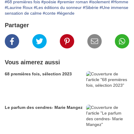
#68 premières fois
#poésie
#premier roman
#isolement
#Homme
#Laurine Roux
#Les éditions du sonneur
#Sibérie
#Une immense
sensation de calme
#conte
#légende
Partager
Vous aimerez aussi
68 premières fois, sélection 2023
Le parfum des cendres- Marie Mangez