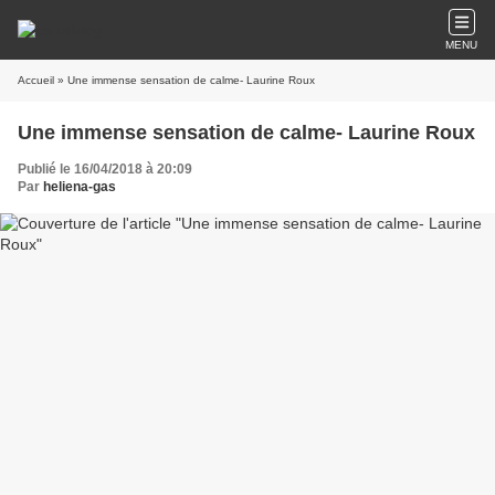
MENU
Accueil
» Une immense sensation de calme- Laurine Roux
Une immense sensation de calme- Laurine Roux
Publié le 16/04/2018 à 20:09
Par
heliena-gas