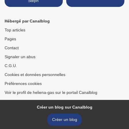
Steph'
Hébergé par Canalblog
Top articles
Pages
Contact
Signaler un abus
C.G.U.
Cookies et données personnelles
Préférences cookies
Voir le profil de heliena-gas sur le portail Canalblog
Créer un blog sur Canalblog
Créer un blog