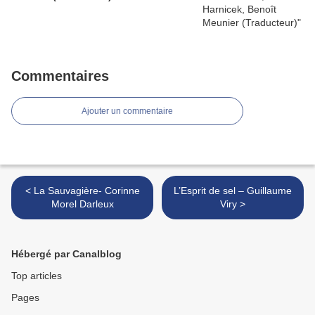
Commentaires
Ajouter un commentaire
< La Sauvagière- Corinne
L’Esprit de sel – Guillaume
Morel Darleux
Viry >
Hébergé par Canalblog
Top articles
Pages