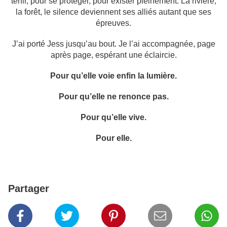
tenir, pour se protéger, pour exister pleinement. La rivière,
la forêt, le silence deviennent ses alliés autant que ses
épreuves.
J’ai porté Jess jusqu’au bout. Je l’ai accompagnée, page
après page, espérant une éclaircie.
Pour qu’elle voie enfin la lumière.
Pour qu’elle ne renonce pas.
Pour qu’elle vive.
Pour elle.
Partager