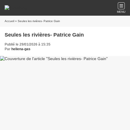
MENU
Accueil
» Seules les rivières- Patrice Gain
Seules les rivières- Patrice Gain
Publié le 29/01/2026 à 15:35
Par
heliena-gas