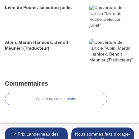
Livre de Poche: sélection juillet
Albin, Martin Harnicek, Benoît
Meunier (Traducteur)
Commentaires
Ajouter un commentaire
< Prix Landerneau des
Nous sommes faits d’orage-