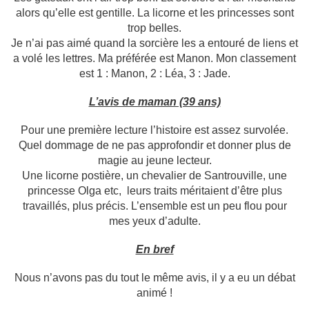
alors qu’elle est gentille. La licorne et les princesses sont
trop belles.
Je n’ai pas aimé quand la sorcière les a entouré de liens et
a volé les lettres. Ma préférée est Manon. Mon classement
est 1 : Manon, 2 : Léa, 3 : Jade.
L’avis de maman (39 ans)
Pour une première lecture l’histoire est assez survolée.
Quel dommage de ne pas approfondir et donner plus de
magie au jeune lecteur.
Une licorne postière, un chevalier de Santrouville, une
princesse Olga etc, leurs traits méritaient d’être plus
travaillés, plus précis. L’ensemble est un peu flou pour
mes yeux d’adulte.
En bref
Nous n’avons pas du tout le même avis, il y a eu un débat
animé !