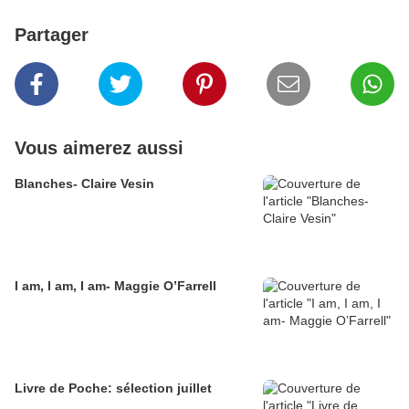
Partager
Vous aimerez aussi
Blanches- Claire Vesin
I am, I am, I am- Maggie O’Farrell
Livre de Poche: sélection juillet