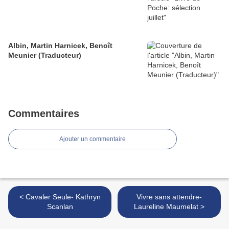
Albin, Martin Harnicek, Benoît
Meunier (Traducteur)
Commentaires
Ajouter un commentaire
< Cavaler Seule- Kathryn
Vivre sans attendre-
Scanlan
Laureline Maumelat >