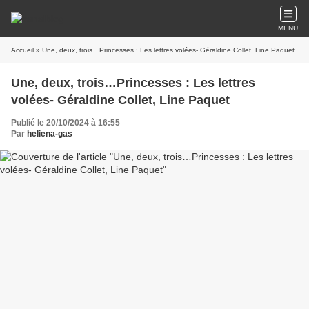
MENU
Accueil
» Une, deux, trois…Princesses : Les lettres volées- Géraldine Collet, Line Paquet
Une, deux, trois…Princesses : Les lettres
volées- Géraldine Collet, Line Paquet
Publié le 20/10/2024 à 16:55
Par
heliena-gas