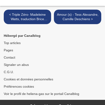
< Triple Zéro- Madeleine
Amour (s) - Tess Alexandre,
Watts, traduction Brice
Camille Deschiens >
Matthieussent
Hébergé par Canalblog
Top articles
Pages
Contact
Signaler un abus
C.G.U.
Cookies et données personnelles
Préférences cookies
Voir le profil de heliena-gas sur le portail Canalblog