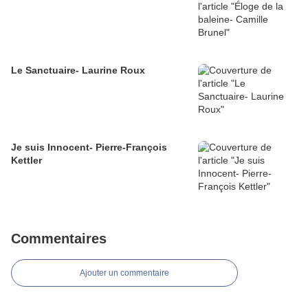
Le Sanctuaire- Laurine Roux
Je suis Innocent- Pierre-François
Kettler
Commentaires
Ajouter un commentaire