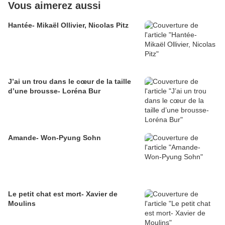
Vous aimerez aussi
Hantée- Mikaël Ollivier, Nicolas Pitz
J’ai un trou dans le cœur de la taille
d’une brousse- Loréna Bur
Amande- Won-Pyung Sohn
Le petit chat est mort- Xavier de
Moulins