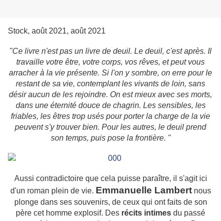
Stock, août 2021, août 2021
"Ce livre n'est pas un livre de deuil. Le deuil, c'est après. Il
travaille votre être, votre corps, vos rêves, et peut vous
arracher à la vie présente. Si l'on y sombre, on erre pour le
restant de sa vie, contemplant les vivants de loin, sans
désir aucun de les rejoindre. On est mieux avec ses morts,
dans une éternité douce de chagrin. Les sensibles, les
friables, les êtres trop usés pour porter la charge de la vie
peuvent s'y trouver bien. Pour les autres, le deuil prend
son temps, puis pose la frontière. "
Aussi contradictoire que cela puisse paraître, il s'agit ici
Emmanuelle Lambert
d'un roman plein de vie.
nous
plonge dans ses souvenirs, de ceux qui ont faits de son
père cet homme explosif. Des
récits intimes
du passé