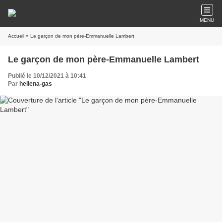
MENU
Accueil
» Le garçon de mon père-Emmanuelle Lambert
Le garçon de mon père-Emmanuelle Lambert
Publié le 10/12/2021 à 10:41
Par
heliena-gas