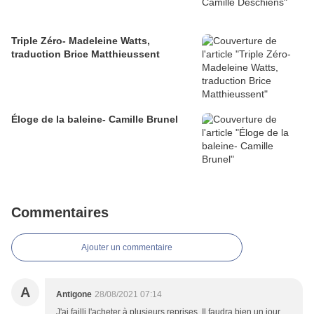
Triple Zéro- Madeleine Watts,
traduction Brice Matthieussent
Éloge de la baleine- Camille Brunel
Commentaires
Ajouter un commentaire
A
Antigone
28/08/2021 07:14
J'ai failli l'acheter à plusieurs reprises. Il faudra bien un jour