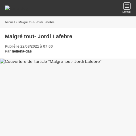
MENU
Accueil
» Malgré tout- Jordi Lafebre
Malgré tout- Jordi Lafebre
Publié le 22/08/2021 à 07:00
Par
heliena-gas