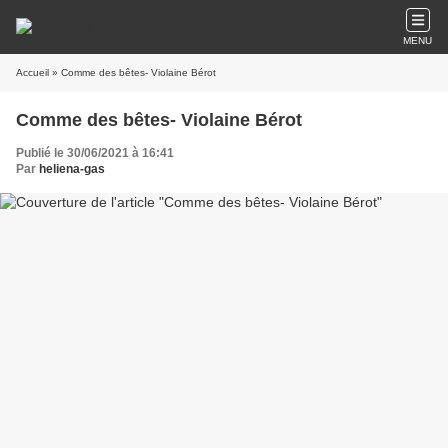
MENU
Accueil
» Comme des bêtes- Violaine Bérot
Comme des bêtes- Violaine Bérot
Publié le 30/06/2021 à 16:41
Par
heliena-gas