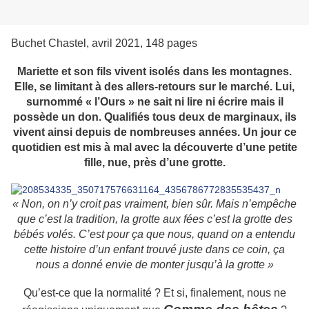
Buchet Chastel, avril 2021, 148 pages
Mariette et son fils vivent isolés dans les montagnes.
Elle, se limitant à des allers-retours sur le marché. Lui,
surnommé « l’Ours » ne sait ni lire ni écrire mais il
possède un don. Qualifiés tous deux de marginaux, ils
vivent ainsi depuis de nombreuses années. Un jour ce
quotidien est mis à mal avec la découverte d’une petite
fille, nue, près d’une grotte.
« Non, on n’y croit pas vraiment, bien sûr. Mais n’empêche
que c’est la tradition, la grotte aux fées c’est la grotte des
bébés volés. C’est pour ça que nous, quand on a entendu
cette histoire d’un enfant trouvé juste dans ce coin, ça
nous a donné envie de monter jusqu’à la grotte »
Qu’est-ce que la normalité ? Et si, finalement, nous ne