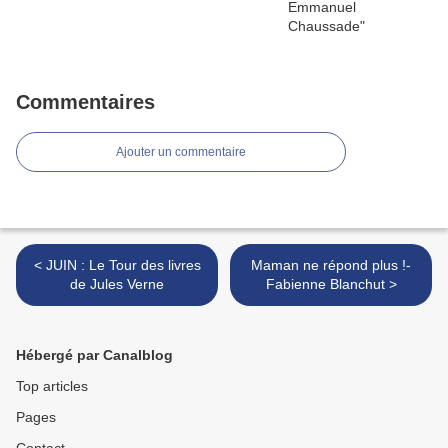
Commentaires
Ajouter un commentaire
< JUIN : Le Tour des livres
Maman ne répond plus !-
de Jules Verne
Fabienne Blanchut >
Hébergé par Canalblog
Top articles
Pages