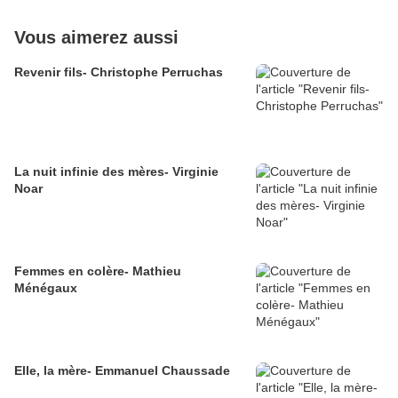
Vous aimerez aussi
Revenir fils- Christophe Perruchas
La nuit infinie des mères- Virginie
Noar
Femmes en colère- Mathieu
Ménégaux
Elle, la mère- Emmanuel Chaussade