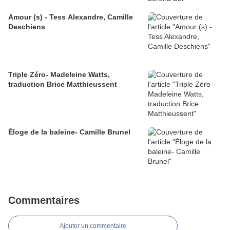
Amour (s) - Tess Alexandre, Camille
Deschiens
Triple Zéro- Madeleine Watts,
traduction Brice Matthieussent
Éloge de la baleine- Camille Brunel
Commentaires
Ajouter un commentaire