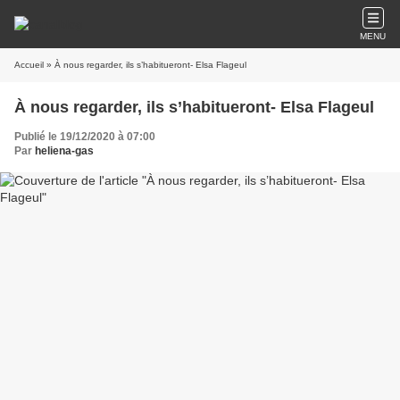
MENU
Accueil
» À nous regarder, ils s’habitueront- Elsa Flageul
À nous regarder, ils s’habitueront- Elsa Flageul
Publié le 19/12/2020 à 07:00
Par
heliena-gas